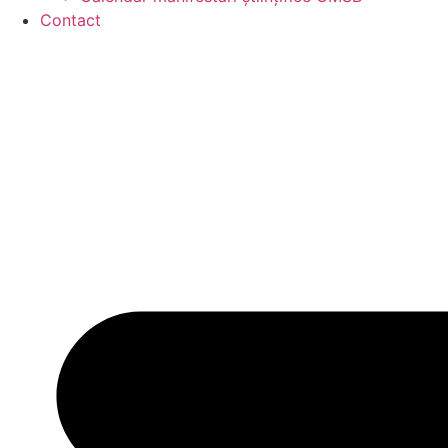
Contact