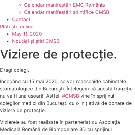
Calendar manifestări EMC România
Calendar manifestări științifice CMSB
Contact
Plătește online
May 11, 2020
Noutăți și știri CMSB
Viziere de protecție.
Dragi colegi,
Începând cu 15 mai 2020, se vor redeschide cabinetele
stomatologice din București. Înțelegem că acestă tranziție
nu va fi una ușoară. Astfel,
#CMSB
vine în sprijinul
colegilor medici din București cu o inițiativă de donare de
viziere de protecție.
Vizierele au fost realizate în parteneriat cu Asociaţia
Medicală Română de Biomodelare 3D cu sprijinul