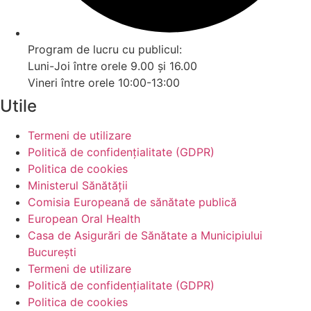
Program de lucru cu publicul:
Luni-Joi între orele 9.00 și 16.00
Vineri între orele 10:00-13:00
Utile
Termeni de utilizare
Politică de confidențialitate (GDPR)
Politica de cookies
Ministerul Sănătății
Comisia Europeană de sănătate publică
European Oral Health
Casa de Asigurări de Sănătate a Municipiului
București
Termeni de utilizare
Politică de confidențialitate (GDPR)
Politica de cookies